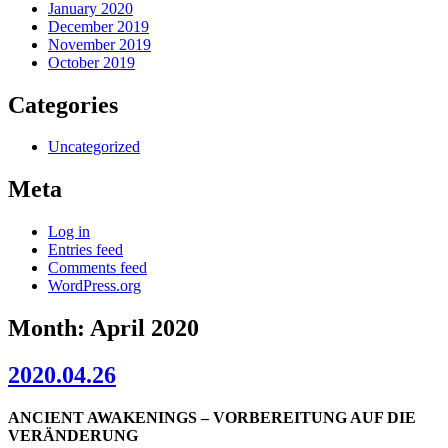
January 2020
December 2019
November 2019
October 2019
Categories
Uncategorized
Meta
Log in
Entries feed
Comments feed
WordPress.org
Month:
April 2020
2020.04.26
ANCIENT AWAKENINGS – VORBEREITUNG AUF DIE
VERÄNDERUNG