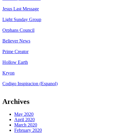
Jesus Last Message
Light Sunday Group
Orphans Council
Believer News
Prime Creator
Hollow Earth
Kryon
Codigo Inspiracion (Espanol)
Archives
May 2020
April 2020
March 2020
February 2020